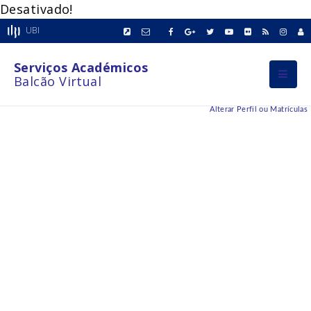
Desativado!
UBI
Serviços Académicos
Balcão Virtual
Alterar Perfil ou Matrículas